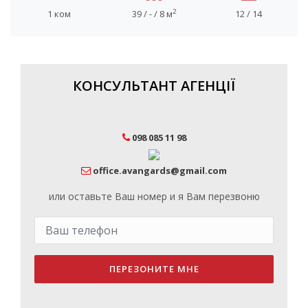
2
1 ком
39 / - / 8 м
12 / 14
КОНСУЛЬТАНТ АГЕНЦІЇ
098 085 11 98
office.avangards@gmail.com
или оставьте Ваш номер и я Вам перезвоню
ПЕРЕЗОНИТЕ МНЕ