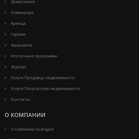
Дома/земля
Коммерция
Аренда
Гаражи
Франшиза
Ипотечные программы
Журнал
Услуги Продавцу недвижимости
Услуги Покупателю недвижимости
Контакты
О КОМПАНИИ
О компании Avangard