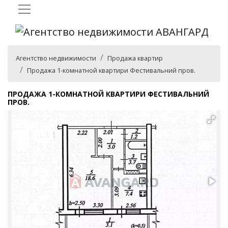
Агентство недвижимости
Продажа квартир
Продажа 1-комнатной квартири Фестивальний пров.
ПРОДАЖА 1-КОМНАТНОЙ КВАРТИРИ ФЕСТИВАЛЬНИЙ
ПРОВ.