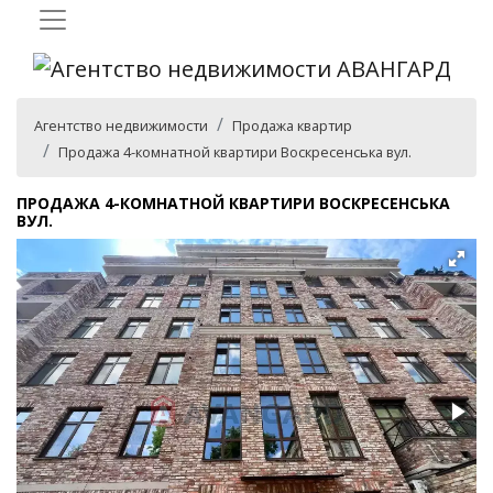
Агентство недвижимости
Продажа квартир
Продажа 4-комнатной квартири Воскресенська вул.
ПРОДАЖА 4-КОМНАТНОЙ КВАРТИРИ ВОСКРЕСЕНСЬКА
ВУЛ.