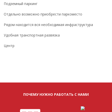
Подземный паркинг
Отдельно возможно приобрести паркоместо
Рядом находится вся необходимая инфраструктура
Удобная транспортная развязка
Центр
ПОЧЕМУ НУЖНО РАБОТАТЬ С НАМИ