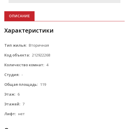
ОПИСАНИЕ
Характеристики
Тип жилья:
Вторичная
Код объекта:
212922268
Количество комнат:
4
Студия:
-
Общая площадь:
119
Этаж:
6
Этажей:
7
Лифт:
нет