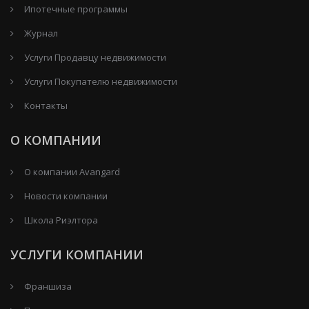
Ипотечные программы
Журнал
Услуги Продавцу недвижимости
Услуги Покупателю недвижимости
Контакты
О КОМПАНИИ
О компании Avangard
Новости компании
Школа Риэлтора
УСЛУГИ КОМПАНИИ
Франшиза