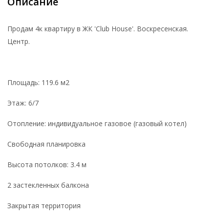
Описание
Продам 4к квартиру в ЖК 'Club House'. Воскресенская.
Центр.
Площадь: 119.6 м2
Этаж: 6/7
Отопление: индивидуальное газовое (газовый котел)
Свободная планировка
Высота потолков: 3.4 м
2 застекленных балкона
Закрытая территория