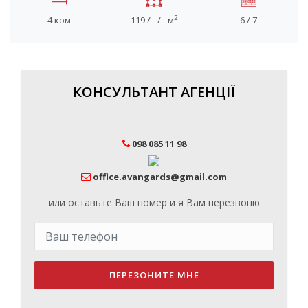
2
4 ком
119 / - / - м
6 / 7
КОНСУЛЬТАНТ АГЕНЦІЇ
098 085 11 98
office.avangards@gmail.com
или оставьте Ваш номер и я Вам перезвоню
ПЕРЕЗОНИТЕ МНЕ