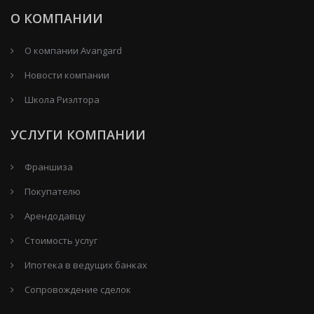
О КОМПАНИИ
О компании Avangard
Новости компании
Школа Риэлтора
УСЛУГИ КОМПАНИИ
Франшиза
Покупателю
Арендодавцу
Стоимость услуг
Ипотека в ведущих банках
Сопровождение сделок