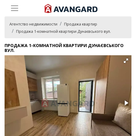
Агентство недвижимости
Продажа квартир
Продажа 1-комнатной квартири Дунаєвського вул.
ПРОДАЖА 1-КОМНАТНОЙ КВАРТИРИ ДУНАЄВСЬКОГО
ВУЛ.