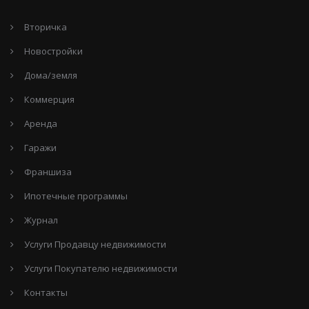
Вторичка
Новостройки
Дома/земля
Коммерция
Аренда
Гаражи
Франшиза
Ипотечные программы
Журнал
Услуги Продавцу недвижимости
Услуги Покупателю недвижимости
Контакты