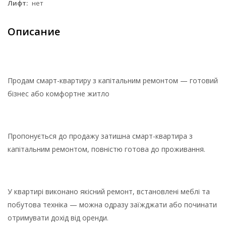
Лифт:
нет
Описание
Продам смарт-квартиру з капітальним ремонтом — готовий
бізнес або комфортне житло
Пропонується до продажу затишна смарт-квартира з
капітальним ремонтом, повністю готова до проживання.
У квартирі виконано якісний ремонт, встановлені меблі та
побутова техніка — можна одразу заїжджати або починати
отримувати дохід від оренди.