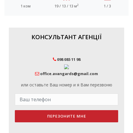
2
1 ком
19 / 13 / 13 м
1 / 3
КОНСУЛЬТАНТ АГЕНЦІЇ
098 085 11 98
office.avangards@gmail.com
или оставьте Ваш номер и я Вам перезвоню
ПЕРЕЗОНИТЕ МНЕ