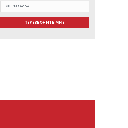
ПЕРЕЗВОНИТЕ МНЕ