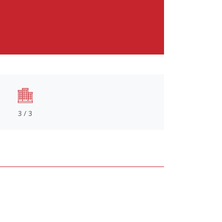
3 / 3