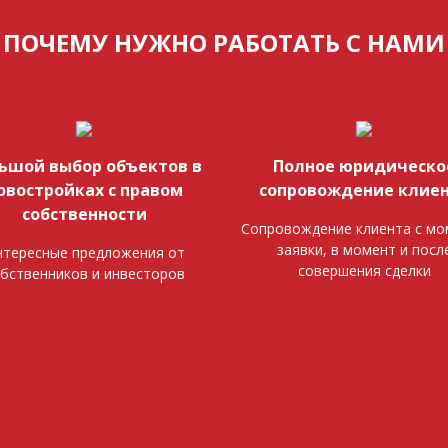
ПОЧЕМУ НУЖНО РАБОТАТЬ С НАМИ
ьшой выбор объектов в
Полное юридическо
овостройках с правом
сопровождение клие
собственности
Сопровождение клиента с мо
заявки, в момент и посл
тересные предложения от
совершения сделки
бственников и инвесторов