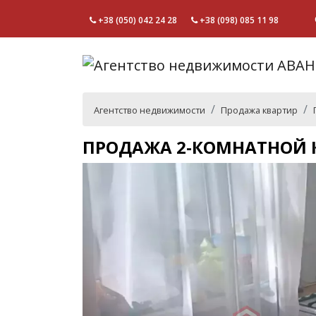
+38 (050) 042 24 28
+38 (098) 085 11 98
Агентство недвижимости
Продажа квартир
ПРОДАЖА 2-КОМНАТНОЙ К