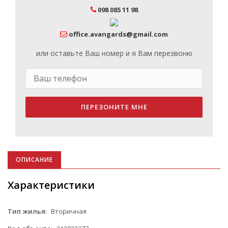
098 085 11 98
office.avangards@gmail.com
или оставьте Ваш номер и я Вам перезвоню
ПЕРЕЗОНИТЕ МНЕ
ОПИСАНИЕ
Характеристики
Тип жилья:
Вторичная