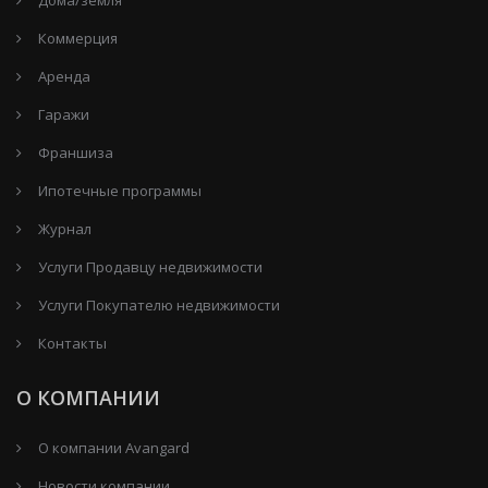
Коммерция
Аренда
Гаражи
Франшиза
Ипотечные программы
Журнал
Услуги Продавцу недвижимости
Услуги Покупателю недвижимости
Контакты
О КОМПАНИИ
О компании Avangard
Новости компании