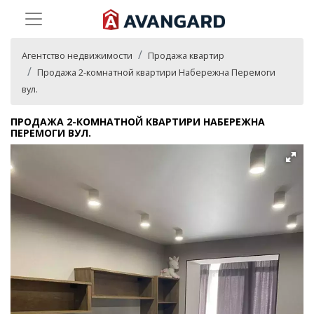
Агентство недвижимости
Продажа квартир
Продажа 2-комнатной квартири Набережна Перемоги
вул.
ПРОДАЖА 2-КОМНАТНОЙ КВАРТИРИ НАБЕРЕЖНА
ПЕРЕМОГИ ВУЛ.