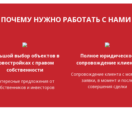
ПОЧЕМУ НУЖНО РАБОТАТЬ С НАМИ
ьшой выбор объектов в
Полное юридическо
овостройках с правом
сопровождение клие
собственности
Сопровождение клиента с мо
заявки, в момент и посл
тересные предложения от
совершения сделки
бственников и инвесторов