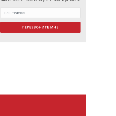
ПЕРЕЗВОНИТЕ МНЕ