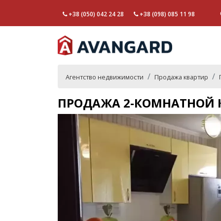
+38 (050) 042 24 28
+38 (098) 085 11 98
Агентство недвижимости
Продажа квартир
ПРОДАЖА 2-КОМНАТНОЙ К