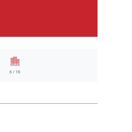
6 / 16