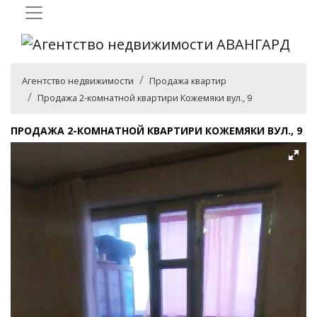
Агентство недвижимости
Продажа квартир
Продажа 2-комнатной квартири Кожемяки вул., 9
ПРОДАЖА 2-КОМНАТНОЙ КВАРТИРИ КОЖЕМЯКИ ВУЛ., 9