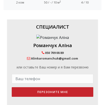
2
2 ком
50 / - / 10 м
4 / 10
СПЕЦИАЛИСТ
Романчук Аліна
050 709 08 89
Alinkaromanchuk@gmail.com
или оставьте Ваш номер и я Вам перезвоню
ПЕРЕЗОНИТЕ МНЕ