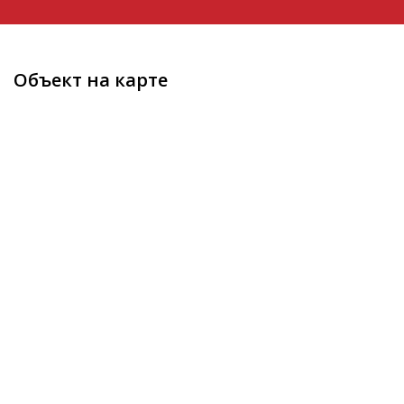
Объект на карте