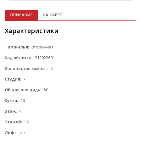
ОПИСАНИЕ
НА КАРТЕ
Характеристики
Тип жилья:
Вторичная
Код объекта:
212922601
Количество комнат:
2
Студия:
-
Общая площадь:
50
Кухня:
10
Этаж:
4
Этажей:
10
Лифт:
нет