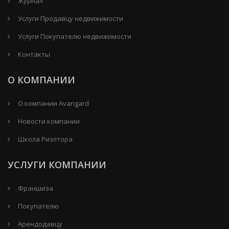
Журнал
Услуги Продавцу недвижимости
Услуги Покупателю недвижимости
Контакты
О КОМПАНИИ
О компании Avangard
Новости компании
Школа Риэлтора
УСЛУГИ КОМПАНИИ
Франшиза
Покупателю
Арендодавцу