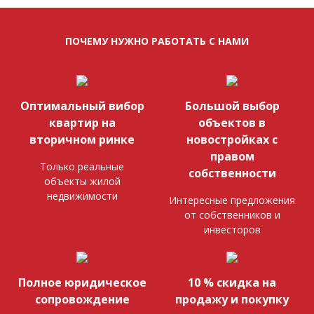
ПОЧЕМУ НУЖНО РАБОТАТЬ С НАМИ
Оптимальный вибор
Большой выбор
квартир на
объектов в
вторичном ринке
новостройках с
правом
Только реальные
собственности
объекты жилой
недвижимости
Интересные предложения
от собственников и
инвесторов
Полное юридическое
10 % скидка на
сопровождение
продажу и покупку