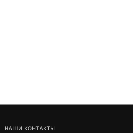
НАШИ КОНТАКТЫ