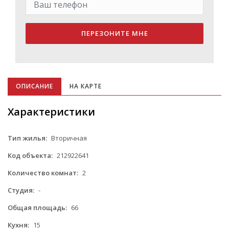
ПЕРЕЗОНИТЕ МНЕ
ОПИСАНИЕ
НА КАРТЕ
Характеристики
Тип жилья:
Вторичная
Код объекта:
212922641
Количество комнат:
2
Студия:
-
Общая площадь:
66
Кухня:
15