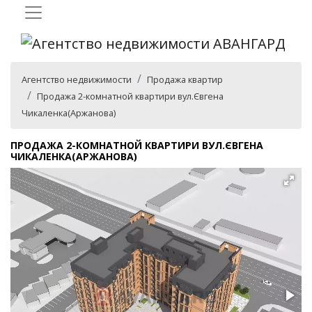
Агентство недвижимости
Продажа квартир
Продажа 2-комнатной квартири вул.Євгена
Чикаленка(Аржанова)
ПРОДАЖА 2-КОМНАТНОЙ КВАРТИРИ ВУЛ.ЄВГЕНА
ЧИКАЛЕНКА(АРЖАНОВА)