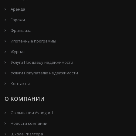
Аренда
Гаражи
Франшиза
Ипотечные программы
Журнал
Услуги Продавцу недвижимости
Услуги Покупателю недвижимости
Контакты
О КОМПАНИИ
О компании Avangard
Новости компании
Школа Риэлтора