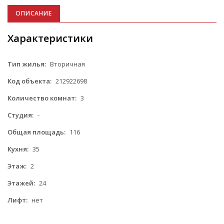
ОПИСАНИЕ
Характеристики
Тип жилья:
Вторичная
Код объекта:
212922698
Количество комнат:
3
Студия:
-
Общая площадь:
116
Кухня:
35
Этаж:
2
Этажей:
24
Лифт:
нет