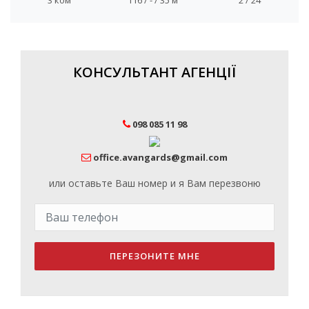
КОНСУЛЬТАНТ АГЕНЦІЇ
098 085 11 98
office.avangards@gmail.com
или оставьте Ваш номер и я Вам перезвоню
ПЕРЕЗОНИТЕ МНЕ