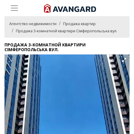
Агентство недвижимости
Продажа квартир
Продажа 3-комнатной квартири Сімферопольська вул.
ПРОДАЖА 3-КОМНАТНОЙ КВАРТИРИ
СІМФЕРОПОЛЬСЬКА ВУЛ.