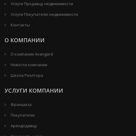
Услуги Продавцу недвижимости
Услуги Покупателю недвижимости
Контакты
О КОМПАНИИ
О компании Avangard
Новости компании
Школа Риэлтора
УСЛУГИ КОМПАНИИ
Франшиза
Покупателю
Арендодавцу