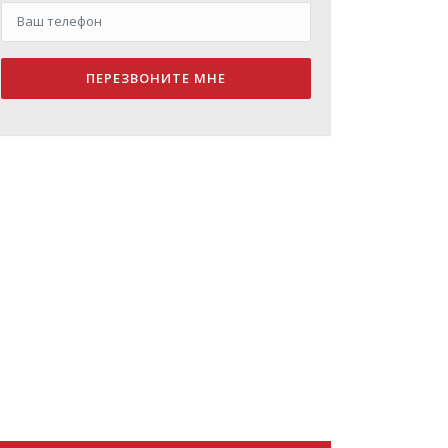
ПЕРЕЗВОНИТЕ МНЕ