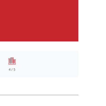
4 / 5