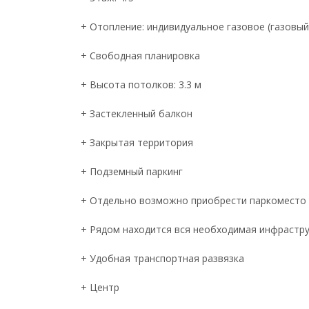
+ Отопление: индивидуальное газовое (газовый
+ Свободная планировка
+ Высота потолков: 3.3 м
+ Застекленный балкон
+ Закрытая территория
+ Подземный паркинг
+ Отдельно возможно приобрести паркоместо
+ Рядом находится вся необходимая инфрастр
+ Удобная транспортная развязка
+ Центр