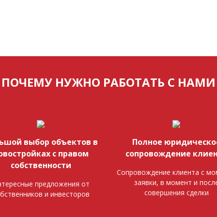
ПОЧЕМУ НУЖНО РАБОТАТЬ С НАМИ
ьшой выбор объектов в
Полное юридическо
овостройках с правом
сопровождение клие
собственности
Сопровождение клиента с мо
заявки, в момент и посл
тересные предложения от
совершения сделки
бственников и инвесторов