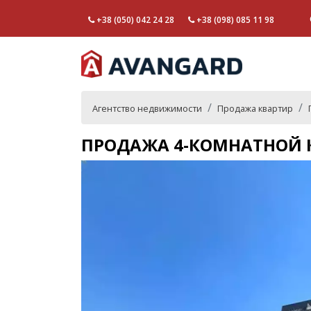
+38 (050) 042 24 28
+38 (098) 085 11 98
Агентство недвижимости
Продажа квартир
ПРОДАЖА 4-КОМНАТНОЙ 