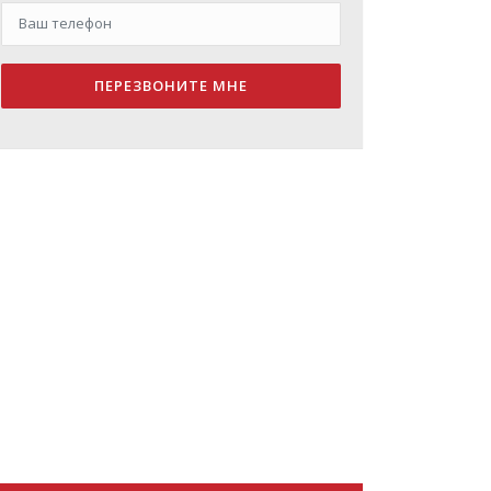
ПЕРЕЗВОНИТЕ МНЕ