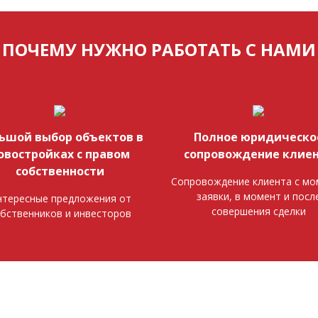
ПОЧЕМУ НУЖНО РАБОТАТЬ С НАМИ
ьшой выбор объектов в
Полное юридическо
овостройках с правом
сопровождение клие
собственности
Сопровождение клиента с мо
заявки, в момент и посл
тересные предложения от
совершения сделки
бственников и инвесторов