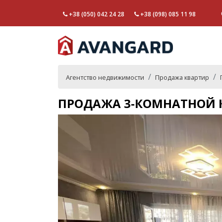
+38 (050) 042 24 28
+38 (098) 085 11 98
Агентство недвижимости
Продажа квартир
ПРОДАЖА 3-КОМНАТНОЙ 