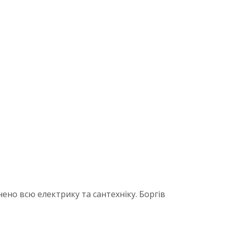
ено всю електрику та сантехніку. Боргів