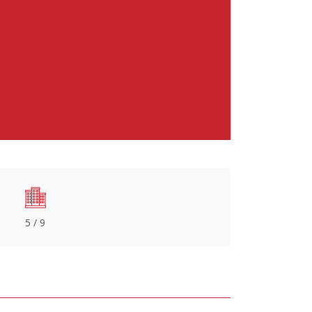
5 / 9