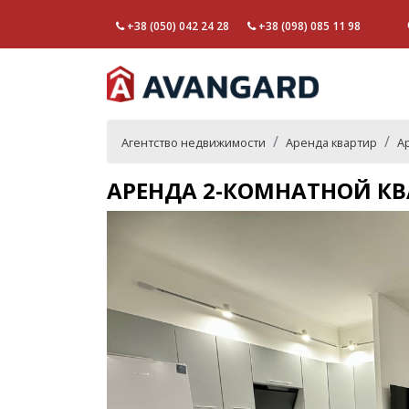
+38 (050) 042 24 28
+38 (098) 085 11 98
Агентство недвижимости
Аренда квартир
А
АРЕНДА 2-КОМНАТНОЙ КВ