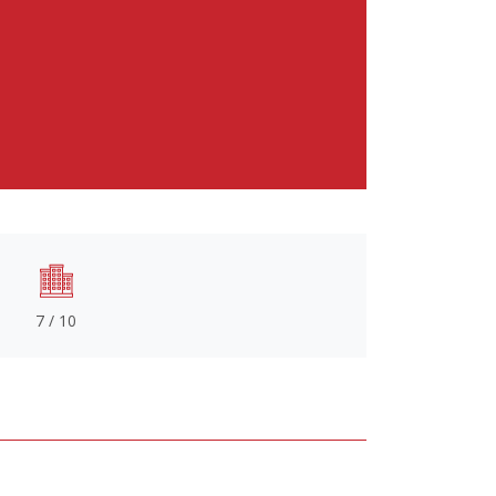
7 / 10