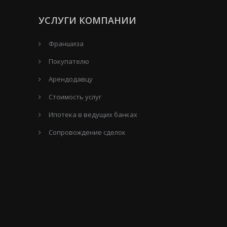
УСЛУГИ КОМПАНИИ
Франшиза
Покупателю
Арендодавцу
Стоимость услуг
Ипотека в ведущих банках
Сопровождение сделок