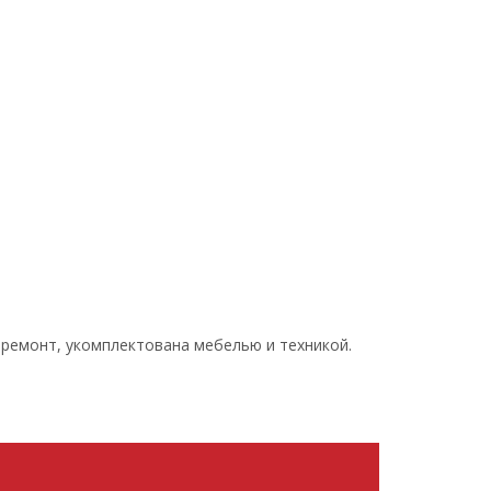
н, ремонт, укомплектована мебелью и техникой.