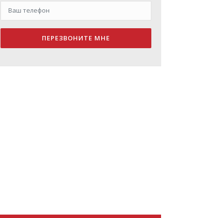
ПЕРЕЗВОНИТЕ МНЕ