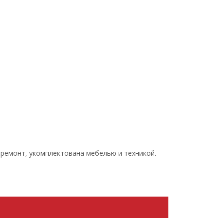
н, ремонт, укомплектована мебелью и техникой.