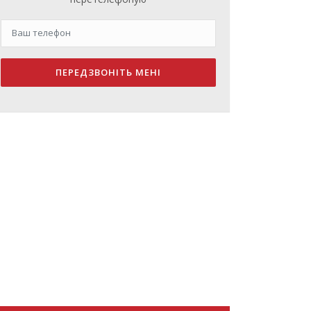
ПЕРЕДЗВОНІТЬ МЕНІ