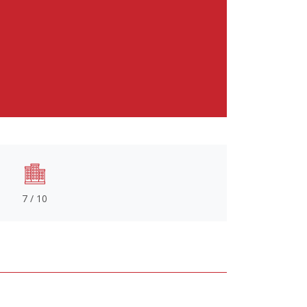
7 / 10