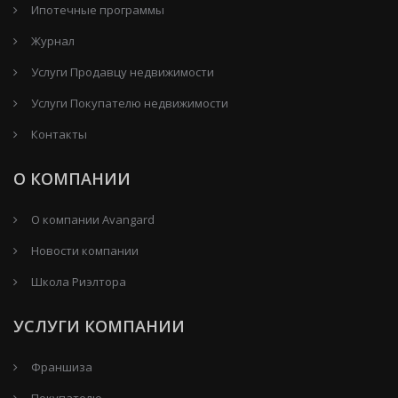
Ипотечные программы
Журнал
Услуги Продавцу недвижимости
Услуги Покупателю недвижимости
Контакты
О КОМПАНИИ
О компании Avangard
Новости компании
Школа Риэлтора
УСЛУГИ КОМПАНИИ
Франшиза
Покупателю