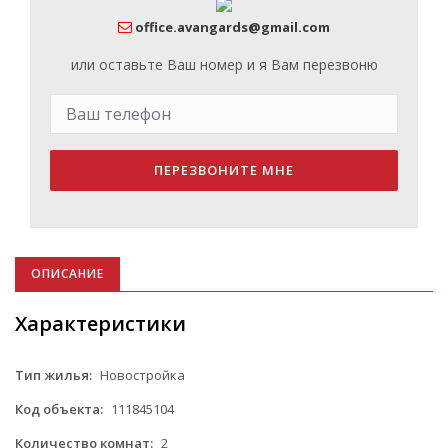
office.avangards@gmail.com
или оставьте Ваш номер и я Вам перезвоню
ПЕРЕЗВОНИТЕ МНЕ
ОПИСАНИЕ
Характеристики
Тип жилья:
Новостройка
Код объекта:
111845104
Количество комнат:
2