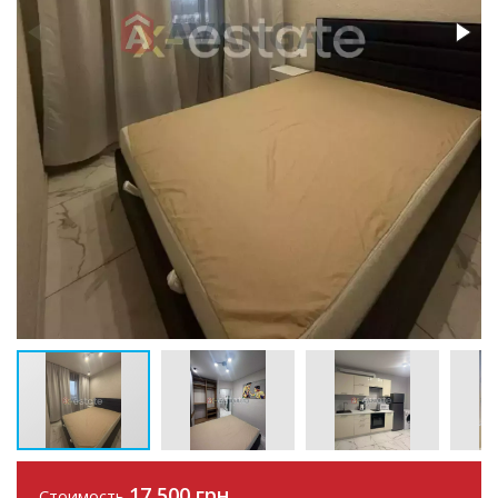
17 500 грн
Стоимость