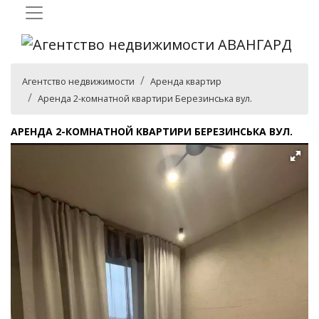
Агентство недвижимости
Аренда квартир
Аренда 2-комнатной квартири Березинська вул.
АРЕНДА 2-КОМНАТНОЙ КВАРТИРИ БЕРЕЗИНСЬКА ВУЛ.