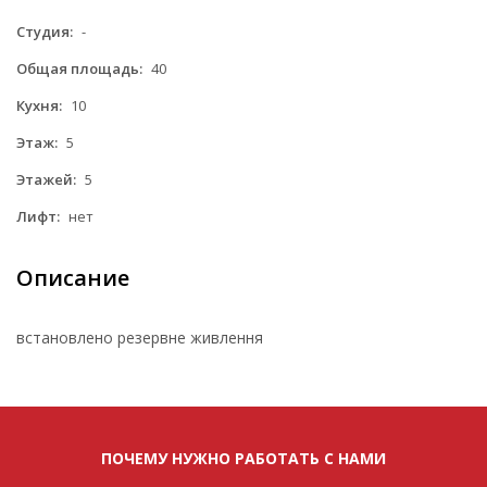
Студия:
-
Общая площадь:
40
Кухня:
10
Этаж:
5
Этажей:
5
Лифт:
нет
Описание
встановлено резервне живлення
ПОЧЕМУ НУЖНО РАБОТАТЬ С НАМИ