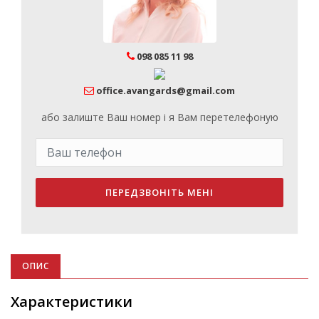
098 085 11 98
office.avangards@gmail.com
або залиште Ваш номер і я Вам перетелефоную
ПЕРЕДЗВОНІТЬ МЕНІ
ОПИС
Характеристики