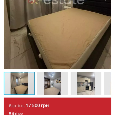
17 500 грн
Вартість
Дніпро