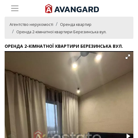
Агентство нерухомості
Оренда квартир
Оренда 2-кімнатної квартири Березинська вул.
ОРЕНДА 2-КІМНАТНОЇ КВАРТИРИ БЕРЕЗИНСЬКА ВУЛ.