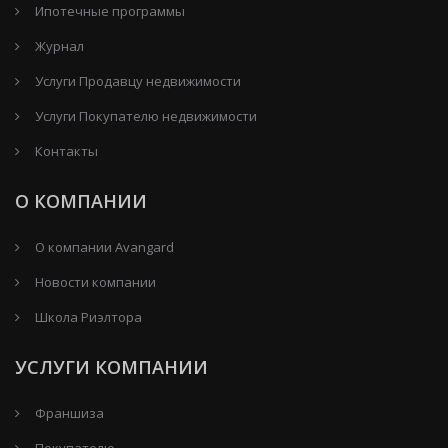
Ипотечные программы
Журнал
Услуги Продавцу недвижимости
Услуги Покупателю недвижимости
Контакты
О КОМПАНИИ
О компании Avangard
Новости компании
Школа Риэлтора
УСЛУГИ КОМПАНИИ
Франшиза
Покупателю