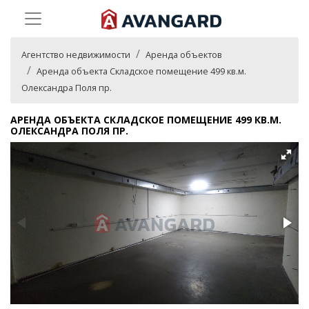
Агентство недвижимости
Аренда объектов
Аренда объекта Складское помещение 499 кв.м.
Олександра Поля пр.
АРЕНДА ОБЪЕКТА СКЛАДСКОЕ ПОМЕЩЕНИЕ 499 КВ.М.
ОЛЕКСАНДРА ПОЛЯ ПР.