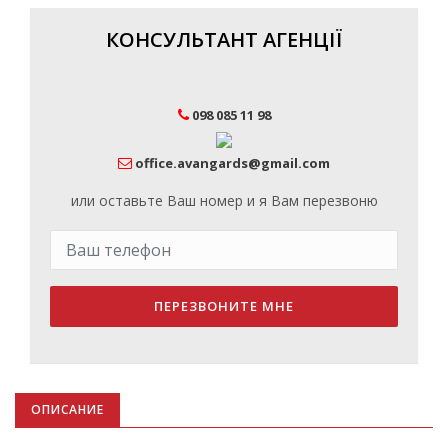
КОНСУЛЬТАНТ АГЕНЦІЇ
098 085 11 98
office.avangards@gmail.com
или оставьте Ваш номер и я Вам перезвоню
ПЕРЕЗВОНИТЕ МНЕ
ОПИСАНИЕ