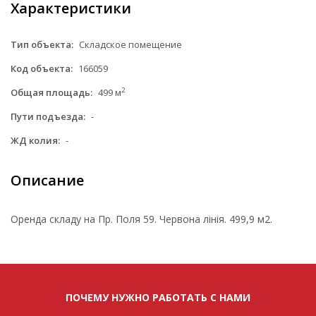
Характеристики
Тип объекта:
Складское помещение
Код объекта:
166059
2
Общая площадь:
499 м
Пути подъезда:
-
ЖД колия:
-
Описание
Оренда складу на Пр. Поля 59. Червона лінія. 499,9 м2.
ПОЧЕМУ НУЖНО РАБОТАТЬ С НАМИ