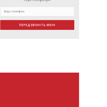
ПЕРЕДЗВОНІТЬ МЕНІ