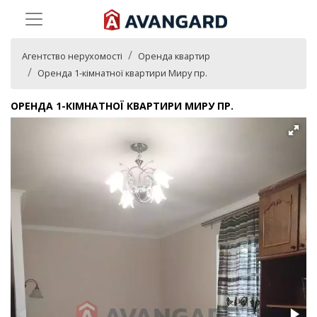
Агентство нерухомості
Оренда квартир
Оренда 1-кімнатної квартири Миру пр.
ОРЕНДА 1-КІМНАТНОЇ КВАРТИРИ МИРУ ПР.