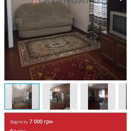
7 000 грн
Вартість
Дніпро