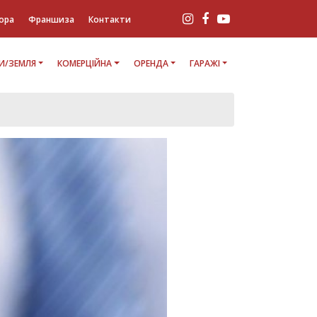
ора
Франшиза
Контакти
И/ЗЕМЛЯ
КОМЕРЦІЙНА
ОРЕНДА
ГАРАЖІ