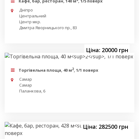
Кафе, бар, ресторан, 140 м
, 1/5 поверх
Дніпро
Центральний
Центр мкр.
Дмитра Яворницького пр., 83
Ціна: 20000 грн
2
Торгівельна площа, 40 м
, 1/1 поверх
Самар
Самар
Паланкова, 6
Ціна: 282500 грн