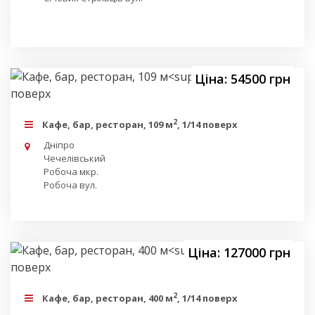
Ціна: 54500 грн
2
Кафе, бар, ресторан, 109 м
, 1/14 поверх
Дніпро
Чечелівський
Робоча мкр.
Робоча вул.
Ціна: 127000 грн
2
Кафе, бар, ресторан, 400 м
, 1/14 поверх