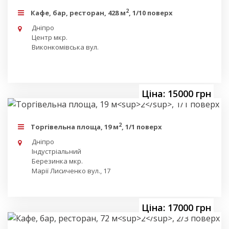
2
Кафе, бар, ресторан, 428 м
, 1/10 поверх
Дніпро
Центр мкр.
Виконкомівська вул.
Ціна: 15000 грн
2
Торгівельна площа, 19 м
, 1/1 поверх
Дніпро
Індустріальний
Березинка мкр.
Марії Лисиченко вул., 17
Ціна: 17000 грн