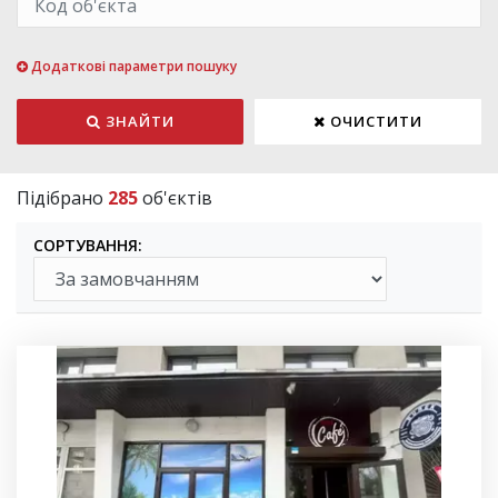
Додаткові параметри пошуку
ЗНАЙТИ
ОЧИСТИТИ
Підібрано
285
об'єктів
СОРТУВАННЯ: