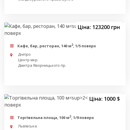
Ціна: 123200 грн
2
Кафе, бар, ресторан, 140 м
, 1/5 поверх
Дніпро
Центр мкр.
Дмитра Яворницького пр.
Ціна: 1000 $
2
Торгівельна площа, 100 м
, 1/9 поверх
Львівська