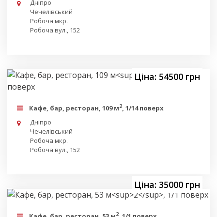
Дніпро
Чечелівський
Робоча мкр.
Робоча вул., 152
Ціна: 54500 грн
2
Кафе, бар, ресторан, 109 м
, 1/14 поверх
Дніпро
Чечелівський
Робоча мкр.
Робоча вул., 152
Ціна: 35000 грн
2
Кафе, бар, ресторан, 53 м
, 1/1 поверх