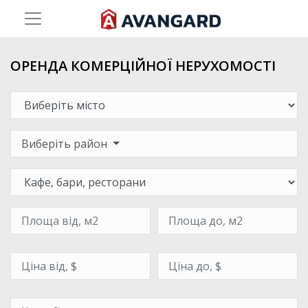
ОРЕНДА КОМЕРЦІЙНОЇ НЕРУХОМОСТІ
Виберіть район