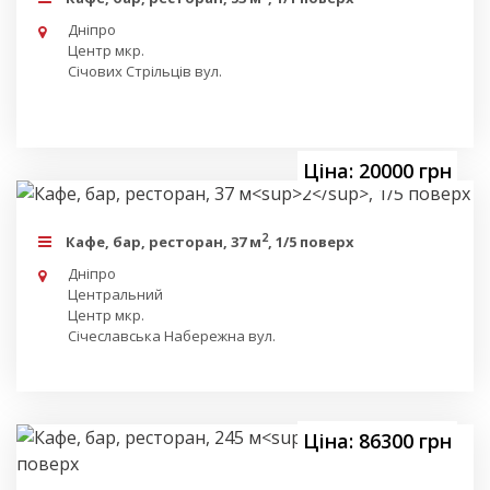
Дніпро
Центр мкр.
Січових Стрільців вул.
Ціна: 20000 грн
2
Кафе, бар, ресторан, 37 м
, 1/5 поверх
Дніпро
Центральний
Центр мкр.
Січеславська Набережна вул.
Ціна: 86300 грн