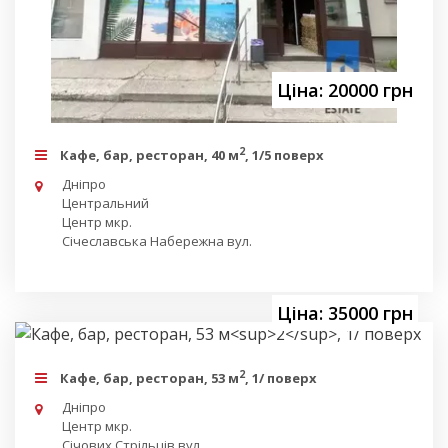
Ціна: 20000 грн
2
Кафе, бар, ресторан, 40 м
, 1/5 поверх
Дніпро
Центральний
Центр мкр.
Січеславська Набережна вул.
Ціна: 35000 грн
2
Кафе, бар, ресторан, 53 м
, 1/ поверх
Дніпро
Центр мкр.
Січових Стрільців вул.