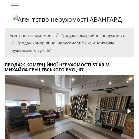
Агентство нерухомості
Продаж комерційної нерухомості
Продаж комерційної нерухомості 57 кв.м. Михайла
Грушевського вул., 67
ПРОДАЖ КОМЕРЦІЙНОЇ НЕРУХОМОСТІ 57 КВ.М.
МИХАЙЛА ГРУШЕВСЬКОГО ВУЛ., 67