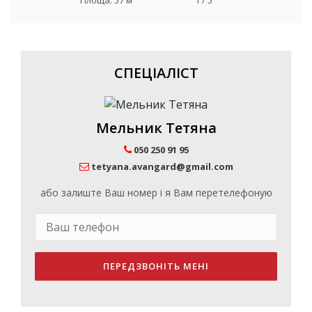
СПЕЦІАЛІСТ
Мельник Тетяна
050 250 91 95
tetyana.avangard@gmail.com
або залиште Ваш номер і я Вам перетелефоную
ПЕРЕДЗВОНІТЬ МЕНІ