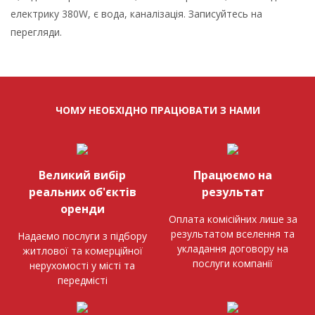
електрику 380W, є вода, каналізація. Записуйтесь на
перегляди.
ЧОМУ НЕОБХІДНО ПРАЦЮВАТИ З НАМИ
Великий вибір
Працюємо на
реальних об'єктів
результат
оренди
Оплата комісійних лише за
результатом вселення та
Надаємо послуги з підбору
укладання договору на
житлової та комерційної
послуги компанії
нерухомості у місті та
передмісті