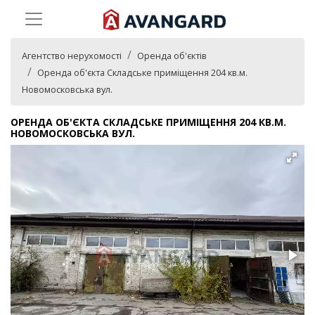
Агентство нерухомості
Оренда об'єктів
Оренда об'єкта Складське приміщення 204 кв.м.
Новомосковська вул.
ОРЕНДА ОБ'ЄКТА СКЛАДСЬКЕ ПРИМІЩЕННЯ 204 КВ.М.
НОВОМОСКОВСЬКА ВУЛ.