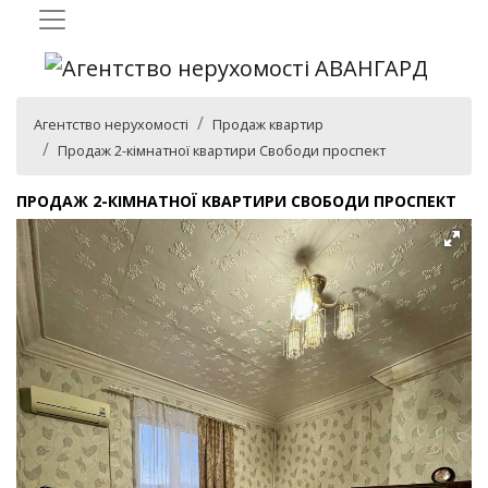
Агентство нерухомості
Продаж квартир
Продаж 2-кімнатної квартири Свободи проспект
ПРОДАЖ 2-КІМНАТНОЇ КВАРТИРИ СВОБОДИ ПРОСПЕКТ