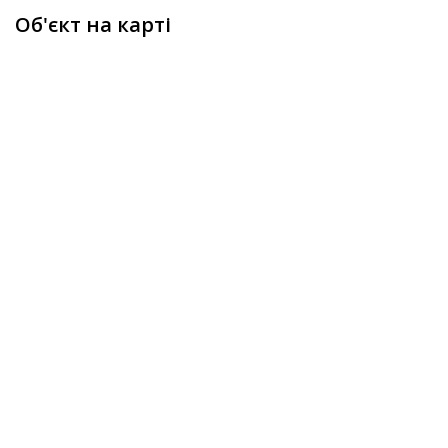
Об'єкт на карті