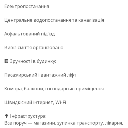
Електропостачання
Центральне водопостачання та каналізація
Асфальтований під’їзд
Вивіз сміття організовано
🏢 Зручності в будинку:
Пасажирський і вантажний ліфт
Комора, балкони, господарські приміщення
Швидкісний інтернет, Wi-Fi
🌳 Інфраструктура:
Все поруч — магазини, зупинка транспорту, лікарня,