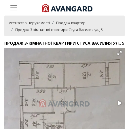
Агентство нерухомості
Продаж квартир
Продаж 3-кімнатної квартири Стуса Василия ул., 5
ПРОДАЖ 3-КІМНАТНОЇ КВАРТИРИ СТУСА ВАСИЛИЯ УЛ., 5