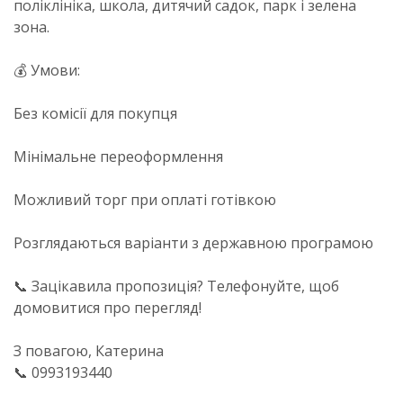
поліклініка, школа, дитячий садок, парк і зелена
зона.
💰 Умови:
Без комісії для покупця
Мінімальне переоформлення
Можливий торг при оплаті готівкою
Розглядаються варіанти з державною програмою
📞 Зацікавила пропозиція? Телефонуйте, щоб
домовитися про перегляд!
З повагою, Катерина
📞 0993193440