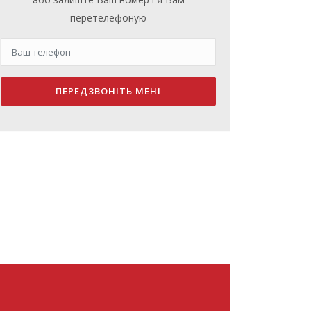
перетелефоную
ПЕРЕДЗВОНІТЬ МЕНІ