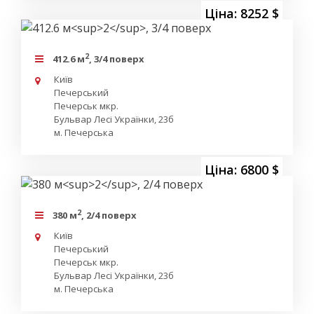
Ціна: 8252 $
2
412.6 м
, 3/4 поверх
Київ
Печерський
Печерськ мкр.
Бульвар Лесі Українки, 23б
м. Печерська
Ціна: 6800 $
2
380 м
, 2/4 поверх
Київ
Печерський
Печерськ мкр.
Бульвар Лесі Українки, 23б
м. Печерська