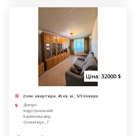
Ціна: 32000 $
2 кім. квартира, 45 кв. м., 5/5 поверх
Дніпро
Індустріальний
Калинова мкр.
Осіння вул., 7