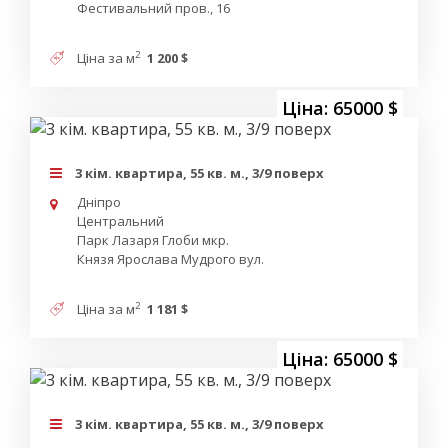
Фестивальний пров., 16
2
Ціна за м
1 200 $
Ціна: 65000 $
3 кім. квартира, 55 кв. м., 3/9 поверх
Дніпро
Центральний
Парк Лазаря Глоби мкр.
Князя Ярослава Мудрого вул.
2
Ціна за м
1 181 $
Ціна: 65000 $
3 кім. квартира, 55 кв. м., 3/9 поверх