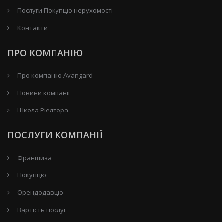
Послуги Покупцю нерухомості
Контакти
ПРО КОМПАНІЮ
Про компанію Avangard
Новини компанії
Школа Ріелтора
ПОСЛУГИ КОМПАНІЇ
Франшиза
Покупцю
Орендодавцю
Вартість послуг