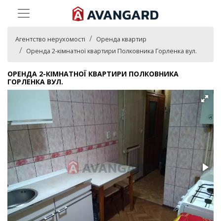
Агентство нерухомості
Оренда квартир
Оренда 2-кімнатної квартири Полковника Горленка вул.
ОРЕНДА 2-КІМНАТНОЇ КВАРТИРИ ПОЛКОВНИКА
ГОРЛЕНКА ВУЛ.