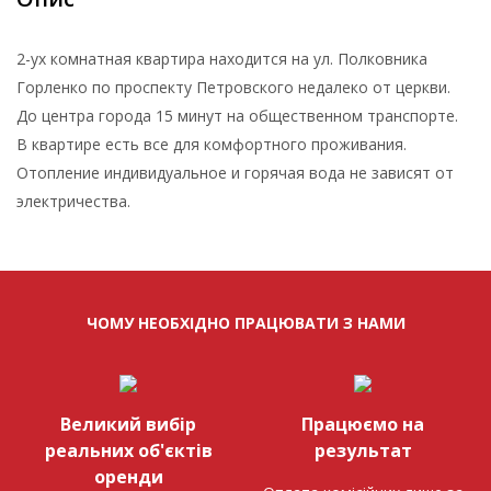
2-ух комнатная квартира находится на ул. Полковника
Горленко по проспекту Петровского недалеко от церкви.
До центра города 15 минут на общественном транспорте.
В квартире есть все для комфортного проживания.
Отопление индивидуальное и горячая вода не зависят от
электричества.
ЧОМУ НЕОБХІДНО ПРАЦЮВАТИ З НАМИ
Великий вибір
Працюємо на
реальних об'єктів
результат
оренди