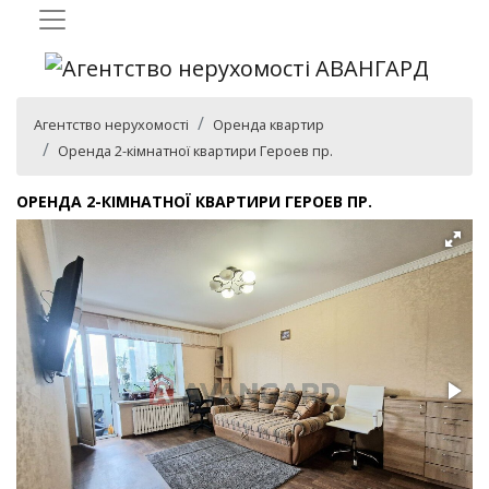
Агентство нерухомості
Оренда квартир
Оренда 2-кімнатної квартири Героев пр.
ОРЕНДА 2-КІМНАТНОЇ КВАРТИРИ ГЕРОЕВ ПР.