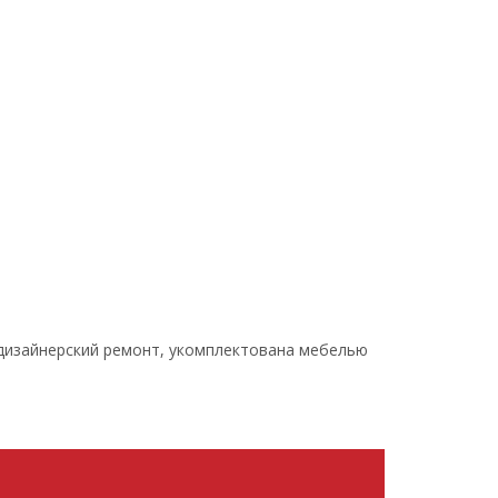
н. дизайнерский ремонт, укомплектована мебелью