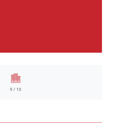
9 / 10