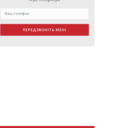
ПЕРЕДЗВОНІТЬ МЕНІ