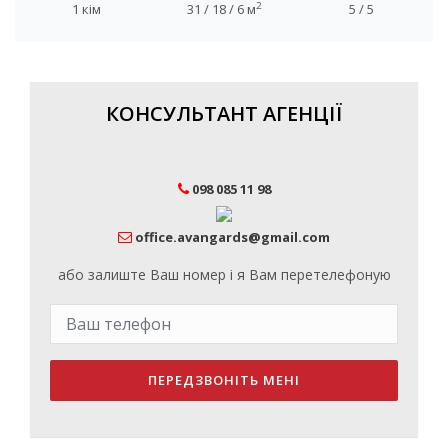
2
1 кім
31 / 18 / 6 м
5 / 5
КОНСУЛЬТАНТ АГЕНЦІЇ
098 085 11 98
office.avangards@gmail.com
або залиште Ваш номер і я Вам перетелефоную
ПЕРЕДЗВОНІТЬ МЕНІ