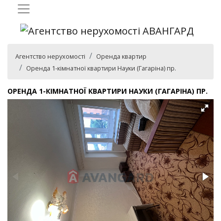
Агентство нерухомості
Оренда квартир
Оренда 1-кімнатної квартири Науки (Гагаріна) пр.
ОРЕНДА 1-КІМНАТНОЇ КВАРТИРИ НАУКИ (ГАГАРІНА) ПР.