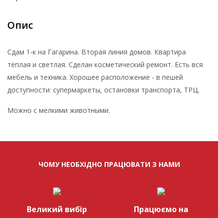
Опис
Сдам 1-к на Гагарина. Вторая линия домов. Квартира
тёплая и светлая. Сделан косметический ремонт. Есть вся
мебель и техника. Хорошее расположение - в пешей
доступности: супермаркеты, остановки транспорта, ТРЦ.
Можно с мелкими животными.
ЧОМУ НЕОБХІДНО ПРАЦЮВАТИ З НАМИ
Великий вибір
Працюємо на