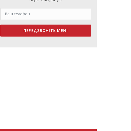
ПЕРЕДЗВОНІТЬ МЕНІ