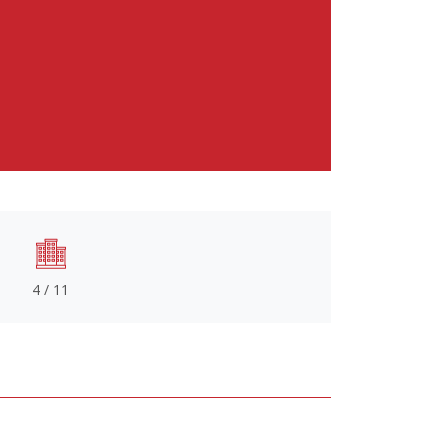
4 / 11