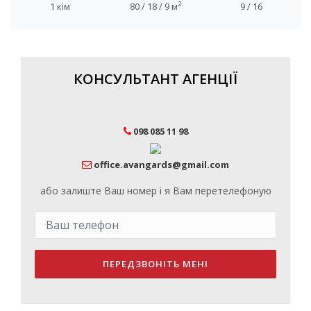
2
1 кім
80 / 18 / 9 м
9 / 16
КОНСУЛЬТАНТ АГЕНЦІЇ
098 085 11 98
office.avangards@gmail.com
або залиште Ваш номер і я Вам перетелефоную
ПЕРЕДЗВОНІТЬ МЕНІ