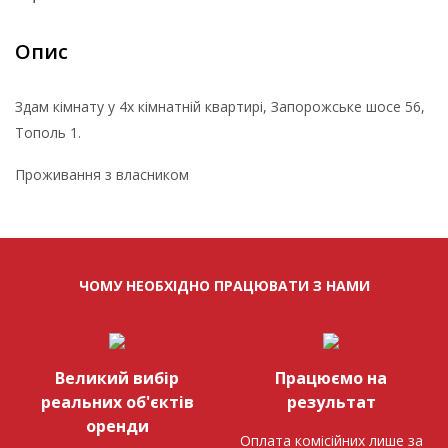
Опис
Здам кімнату у 4х кімнатній квартирі, Запорожське шосе 56,
Тополь 1.
Проживання з власником
ЧОМУ НЕОБХІДНО ПРАЦЮВАТИ З НАМИ
Великий вибір
Працюємо на
реальних об'єктів
результат
оренди
Оплата комісійних лише за