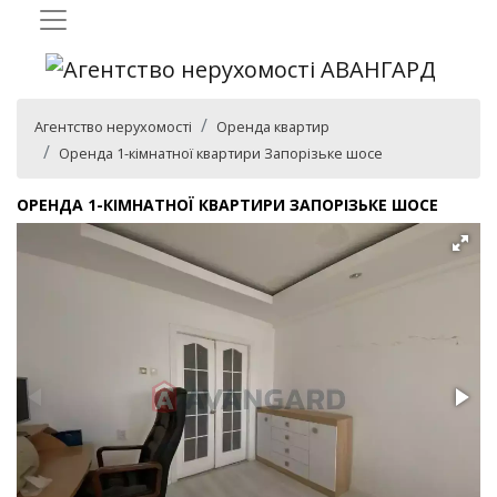
Агентство нерухомості
Оренда квартир
Оренда 1-кімнатної квартири Запорізьке шосе
ОРЕНДА 1-КІМНАТНОЇ КВАРТИРИ ЗАПОРІЗЬКЕ ШОСЕ