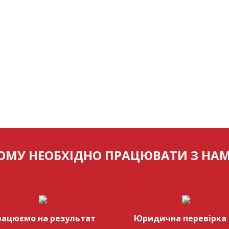
ОМУ НЕОБХІДНО ПРАЦЮВАТИ З НА
рацюємо на результат
Юридична перевірка 