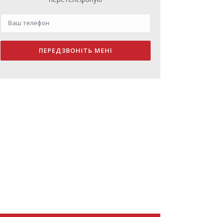
ПЕРЕДЗВОНІТЬ МЕНІ