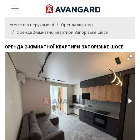
Агентство нерухомості
Оренда квартир
Оренда 2-кімнатної квартири Запорізьке шосе
ОРЕНДА 2-КІМНАТНОЇ КВАРТИРИ ЗАПОРІЗЬКЕ ШОСЕ