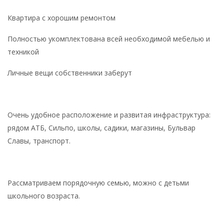
Квартира с хорошим ремонтом
Полностью укомплектована всей необходимой мебелью и
техникой
Личные вещи собственники заберут
Очень удобное расположение и развитая инфраструктура:
рядом АТБ, Сильпо, школы, садики, магазины, Бульвар
Славы, транспорт.
Рассматриваем порядочную семью, можно с детьми
школьного возраста.