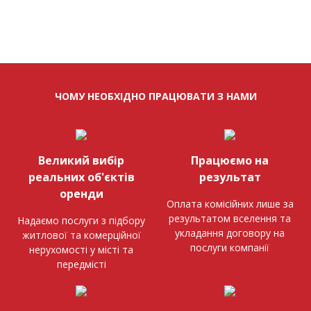
ЧОМУ НЕОБХІДНО ПРАЦЮВАТИ З НАМИ
Великий вибір
Працюємо на
реальних об'єктів
результат
оренди
Оплата комісійних лише за
результатом вселення та
Надаємо послуги з підбору
укладання договору на
житлової та комерційної
послуги компанії
нерухомості у місті та
передмісті