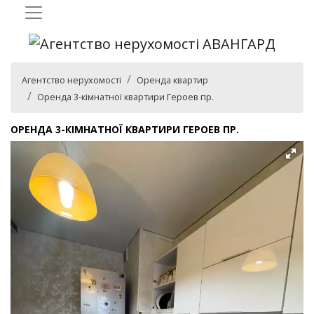
Агентство нерухомості
Оренда квартир
Оренда 3-кімнатної квартири Героев пр.
ОРЕНДА 3-КІМНАТНОЇ КВАРТИРИ ГЕРОЕВ ПР.