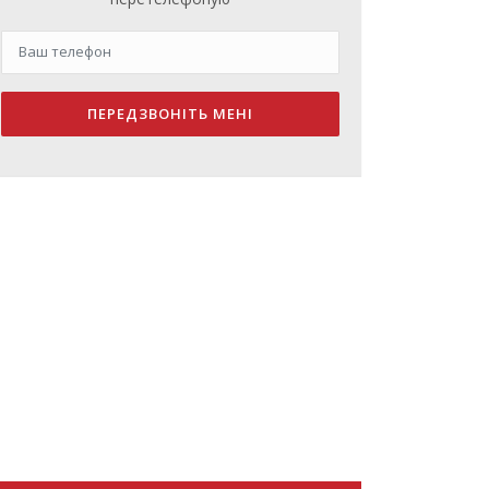
ПЕРЕДЗВОНІТЬ МЕНІ