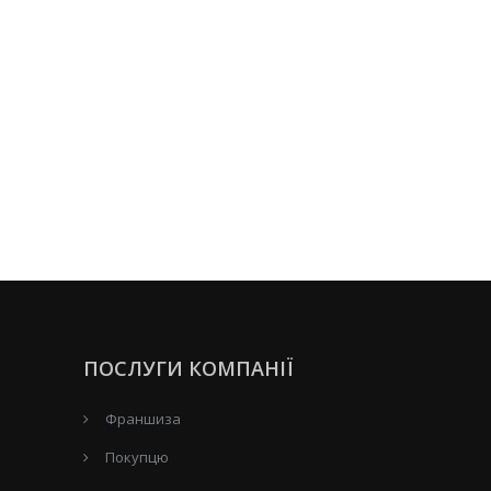
ПОСЛУГИ КОМПАНІЇ
Франшиза
Покупцю