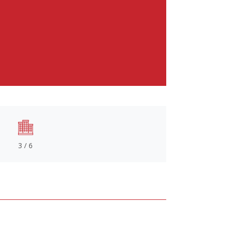
3 / 6