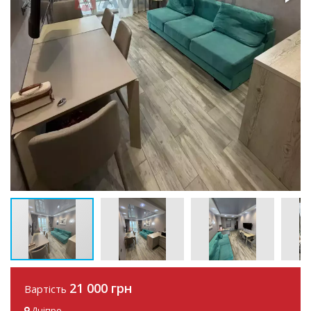
21 000 грн
Вартість
Дніпро