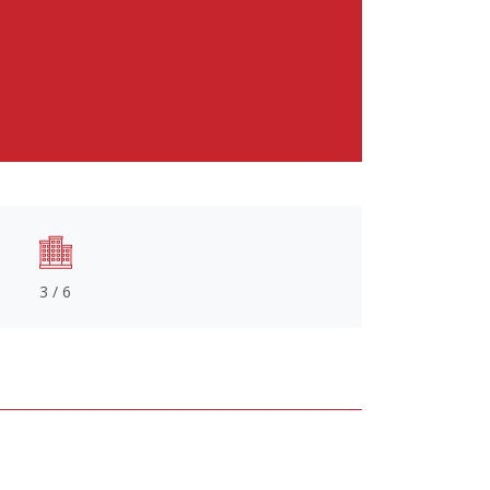
3 / 6