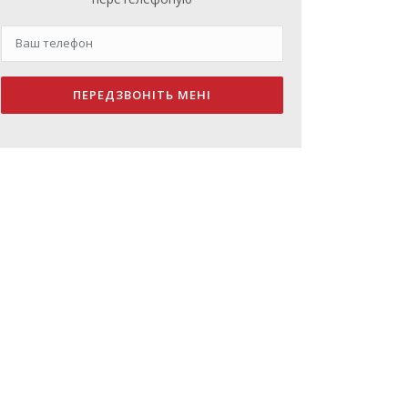
ПЕРЕДЗВОНІТЬ МЕНІ