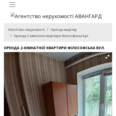
Агентство нерухомості
Оренда квартир
Оренда 2-кімнатної квартири Філософська вул.
ОРЕНДА 2-КІМНАТНОЇ КВАРТИРИ ФІЛОСОФСЬКА ВУЛ.