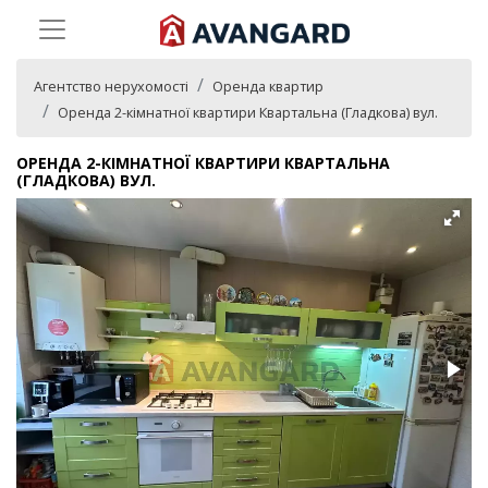
Агентство нерухомості
Оренда квартир
Оренда 2-кімнатної квартири Квартальна (Гладкова) вул.
ОРЕНДА 2-КІМНАТНОЇ КВАРТИРИ КВАРТАЛЬНА
(ГЛАДКОВА) ВУЛ.