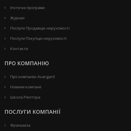
Іпотечні програми
Журнал
Послуги Продавцю нерухомості
Послуги Покупцю нерухомості
Контакти
ПРО КОМПАНІЮ
Про компанію Avangard
Новини компанії
Школа Ріелтора
ПОСЛУГИ КОМПАНІЇ
Франшиза