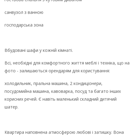
санвузол з ванною
господарська зона
Вбудовані шафи у кожній кімнаті.
Всі, необхідні для комфортного життя меблі і техніка, що на
фото - залишаються орендарям для користування:
холодильник, пральна машина, 2 кондиціонери,
посудомийна машина, кавоварка, посуд та багато інших
корисних речей. Є навіть маленький складний дитячий
шатер.
Квартира наповнена атмосферою любові і затишку. Вона