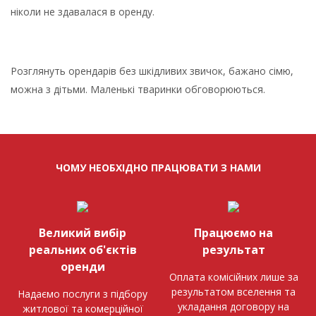
ніколи не здавалася в оренду.
Розглянуть орендарів без шкідливих звичок, бажано сімю,
можна з дітьми. Маленькі тваринки обговорюються.
ЧОМУ НЕОБХІДНО ПРАЦЮВАТИ З НАМИ
Великий вибір
Працюємо на
реальних об'єктів
результат
оренди
Оплата комісійних лише за
результатом вселення та
Надаємо послуги з підбору
укладання договору на
житлової та комерційної