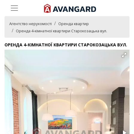
Агентство нерухомості
Оренда квартир
Оренда 4-кімнатної квартири Старокозацька вул.
ОРЕНДА 4-КІМНАТНОЇ КВАРТИРИ СТАРОКОЗАЦЬКА ВУЛ.