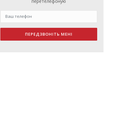
перетелефоную
ПЕРЕДЗВОНІТЬ МЕНІ