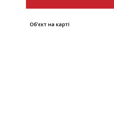
Об'єкт на карті