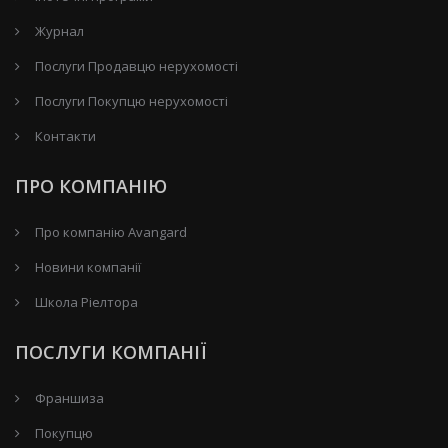
Журнал
Послуги Продавцю нерухомості
Послуги Покупцю нерухомості
Контакти
ПРО КОМПАНІЮ
Про компанію Avangard
Новини компанії
Школа Ріелтора
ПОСЛУГИ КОМПАНІЇ
Франшиза
Покупцю