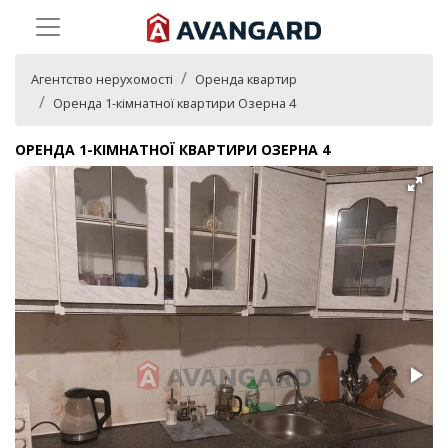
Агентство нерухомості
Оренда квартир
Оренда 1-кімнатної квартири Озерна 4
ОРЕНДА 1-КІМНАТНОЇ КВАРТИРИ ОЗЕРНА 4