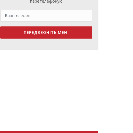
перетелефоную
ПЕРЕДЗВОНІТЬ МЕНІ