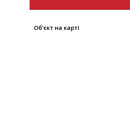
Об'єкт на карті