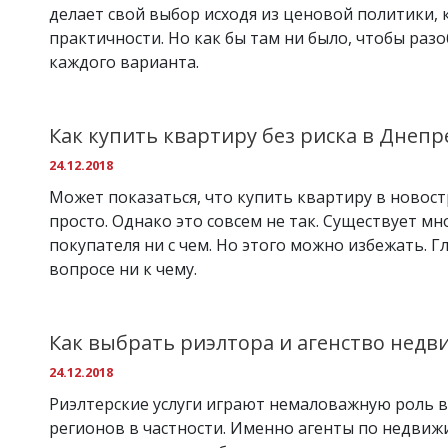
делает свой выбор исходя из ценовой политики, 
практичности. Но как бы там ни было, чтобы раз
каждого варианта.
Как купить квартиру без риска в Днепр
24.12.2018
Может показаться, что купить квартиру в новост
просто. Однако это совсем не так. Существует мн
покупателя ни с чем. Но этого можно избежать. 
вопросе ни к чему.
Как выбрать риэлтора и агенство нед
24.12.2018
Риэлтерские услуги играют немаловажную роль в
регионов в частности. Именно агенты по недвиж