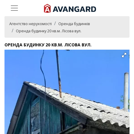
Агентство нерухомості
Оренда будинків
Оренда будинку 20 кв.м. Лісова вул.
ОРЕНДА БУДИНКУ 20 КВ.М. ЛІСОВА ВУЛ.