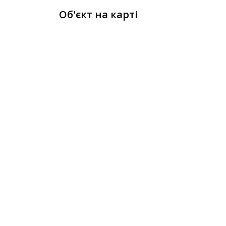
Об'єкт на карті