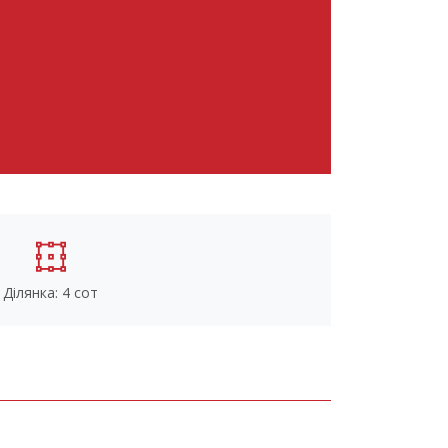
Ділянка: 4 сот