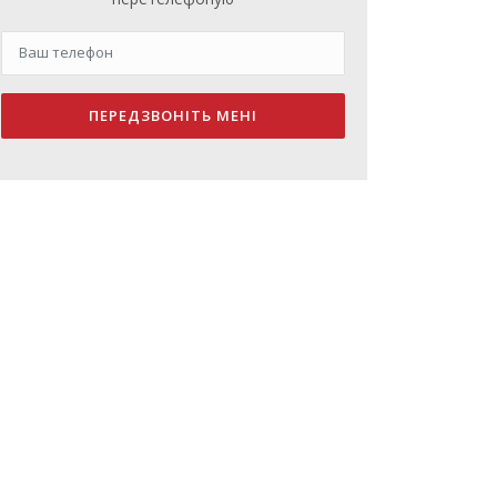
ПЕРЕДЗВОНІТЬ МЕНІ