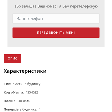
або залиште Ваш номер і я Вам перетелефоную
ПЕРЕДЗВОНІТЬ МЕНІ
ОПИС
Характеристики
Тип:
Частина будинку
Код об'єкта:
1354022
Площа:
30 кв.м.
Поверхів в будинку:
1