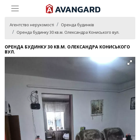
Агентство нерухомості
Оренда будинків
Оренда будинку 30 кв.м. Олександра Кониського вул.
ОРЕНДА БУДИНКУ 30 КВ.М. ОЛЕКСАНДРА КОНИСЬКОГО
ВУЛ.