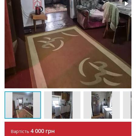
4 000 грн
Вартість