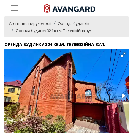
Агентство нерухомості
Оренда будинків
Оренда будинку 324 кв.м. Телевізійна вул.
ОРЕНДА БУДИНКУ 324 КВ.М. ТЕЛЕВІЗІЙНА ВУЛ.