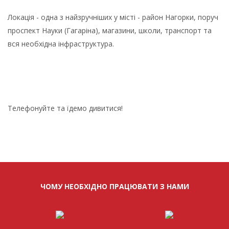
Локація - одна з найзручніших у місті - район Нагорки, поруч
проспект Науки (Гагаріна), магазини, школи, транспорт та
вся необхідна інфраструктура.
Телефонуйте та їдемо дивитися!
ЧОМУ НЕОБХІДНО ПРАЦЮВАТИ З НАМИ