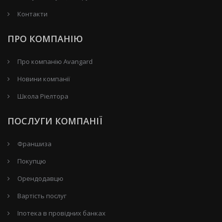
Контакти
ПРО КОМПАНІЮ
Про компанію Avangard
Новини компанії
Школа Ріелтора
ПОСЛУГИ КОМПАНІЇ
Франшиза
Покупцю
Орендодавцю
Вартість послуг
Іпотека в провідних банках